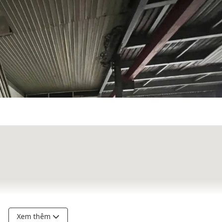
Xem thêm