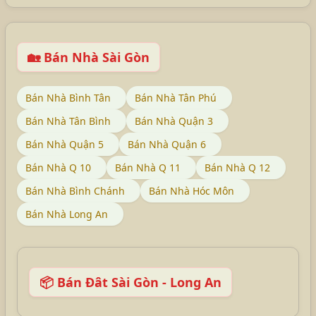
🏡 Bán Nhà Sài Gòn
Bán Nhà Bình Tân
Bán Nhà Tân Phú
Bán Nhà Tân Bình
Bán Nhà Quận 3
Bán Nhà Quận 5
Bán Nhà Quận 6
Bán Nhà Q 10
Bán Nhà Q 11
Bán Nhà Q 12
Bán Nhà Bình Chánh
Bán Nhà Hóc Môn
Bán Nhà Long An
📦 Bán Đât Sài Gòn - Long An