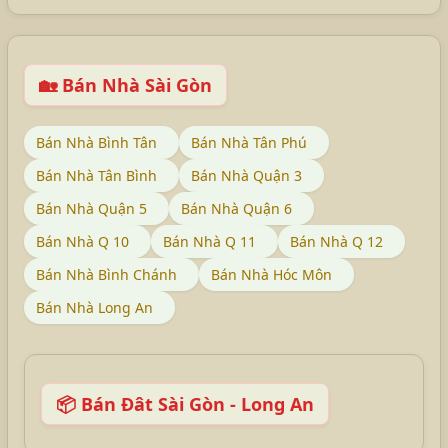
🏡 Bán Nhà Sài Gòn
Bán Nhà Bình Tân
Bán Nhà Tân Phú
Bán Nhà Tân Bình
Bán Nhà Quận 3
Bán Nhà Quận 5
Bán Nhà Quận 6
Bán Nhà Q 10
Bán Nhà Q 11
Bán Nhà Q 12
Bán Nhà Bình Chánh
Bán Nhà Hóc Môn
Bán Nhà Long An
📦 Bán Đât Sài Gòn - Long An