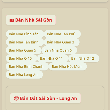
🏡 Bán Nhà Sài Gòn
Bán Nhà Bình Tân
Bán Nhà Tân Phú
Bán Nhà Tân Bình
Bán Nhà Quận 3
Bán Nhà Quận 5
Bán Nhà Quận 6
Bán Nhà Q 10
Bán Nhà Q 11
Bán Nhà Q 12
Bán Nhà Bình Chánh
Bán Nhà Hóc Môn
Bán Nhà Long An
📦 Bán Đât Sài Gòn - Long An