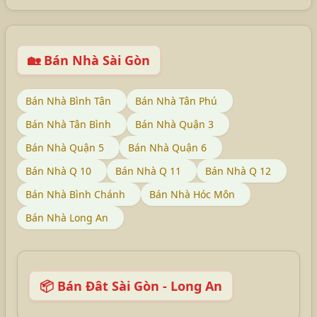
🏡 Bán Nhà Sài Gòn
Bán Nhà Bình Tân
Bán Nhà Tân Phú
Bán Nhà Tân Bình
Bán Nhà Quận 3
Bán Nhà Quận 5
Bán Nhà Quận 6
Bán Nhà Q 10
Bán Nhà Q 11
Bán Nhà Q 12
Bán Nhà Bình Chánh
Bán Nhà Hóc Môn
Bán Nhà Long An
📦 Bán Đât Sài Gòn - Long An