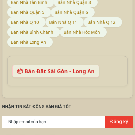
Bán Nhà Tân Bình
Bán Nhà Quận 3
Bán Nhà Quận 5
Bán Nhà Quận 6
Bán Nhà Q 10
Bán Nhà Q 11
Bán Nhà Q 12
Bán Nhà Bình Chánh
Bán Nhà Hóc Môn
Bán Nhà Long An
📦 Bán Đât Sài Gòn - Long An
NHẬN TIN BẤT ĐỘNG SẢN GIÁ TỐT
Đăng ký