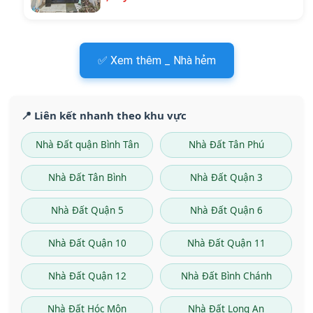
✅ Xem thêm _ Nhà hẻm
📍 Liên kết nhanh theo khu vực
Nhà Đất quận Bình Tân
Nhà Đất Tân Phú
Nhà Đất Tân Bình
Nhà Đất Quận 3
Nhà Đất Quận 5
Nhà Đất Quận 6
Nhà Đất Quận 10
Nhà Đất Quận 11
Nhà Đất Quận 12
Nhà Đất Bình Chánh
Nhà Đất Hóc Môn
Nhà Đất Long An